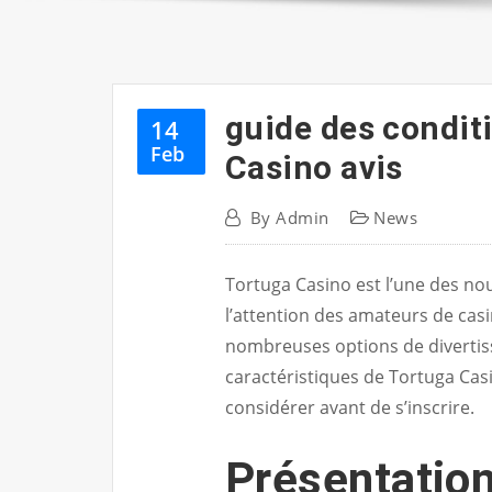
guide des condit
14
Feb
Casino avis
By
Admin
News
Tortuga Casino est l’une des nou
l’attention des amateurs de cas
nombreuses options de divertiss
caractéristiques de Tortuga Cas
considérer avant de s’inscrire.
Présentation