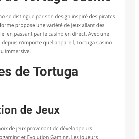
 se distingue par son design inspiré des pirates
eforme propose une variété de jeux allant des
e, en passant par le casino en direct. Avec une
le depuis n’importe quel appareil, Tortuga Casino
jeu immersive.
es de Tortuga
tion de Jeux
hoix de jeux provenant de développeurs
aming et Evolution Gaming. Les joueurs