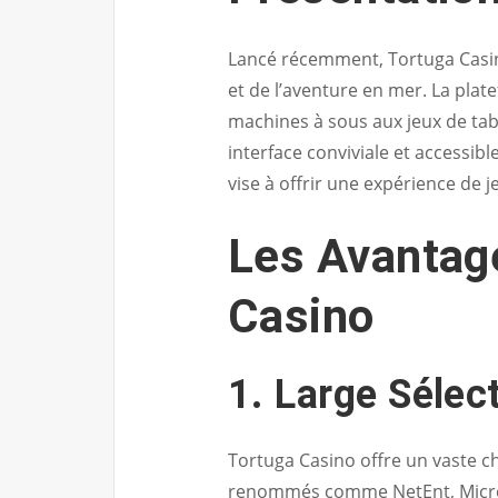
Lancé récemment, Tortuga Casino
et de l’aventure en mer. La plat
machines à sous aux jeux de tabl
interface conviviale et accessib
vise à offrir une expérience de 
Les Avantag
Casino
1.
Large Sélec
Tortuga Casino offre un vaste c
renommés comme NetEnt, Microg