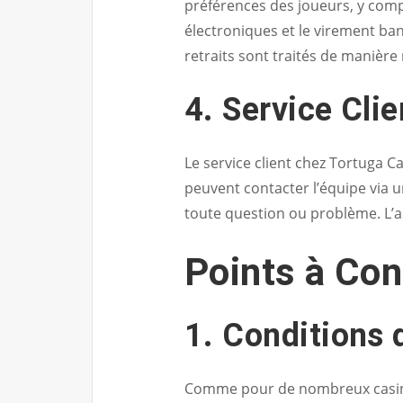
préférences des joueurs, y compri
électroniques et le virement ban
retraits sont traités de manière 
4.
Service Clie
Le service client chez Tortuga Ca
peuvent contacter l’équipe via u
toute question ou problème. L’as
Points à Con
1.
Conditions 
Comme pour de nombreux casinos e