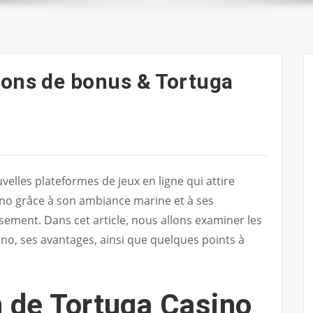
ions de bonus & Tortuga
velles plateformes de jeux en ligne qui attire
ino grâce à son ambiance marine et à ses
ement. Dans cet article, nous allons examiner les
ino, ses avantages, ainsi que quelques points à
 de Tortuga Casino