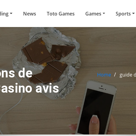
ding
News
Toto Games
Games
Sports
ons de
Home
guide 
asino avis