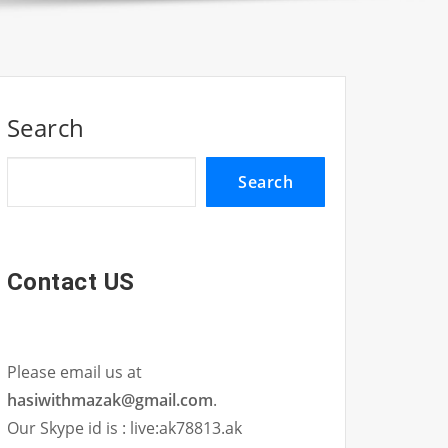
Search
Search
Contact US
Please email us at
hasiwithmazak@gmail.com
.
Our Skype id is : live:ak78813.ak