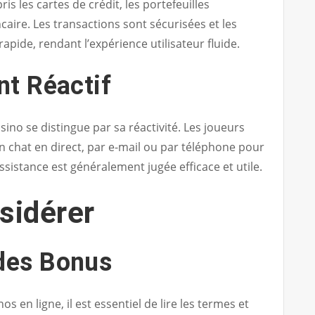
s les cartes de crédit, les portefeuilles
caire. Les transactions sont sécurisées et les
rapide, rendant l’expérience utilisateur fluide.
nt Réactif
sino se distingue par sa réactivité. Les joueurs
n chat en direct, par e-mail ou par téléphone pour
sistance est généralement jugée efficace et utile.
sidérer
des Bonus
n ligne, il est essentiel de lire les termes et