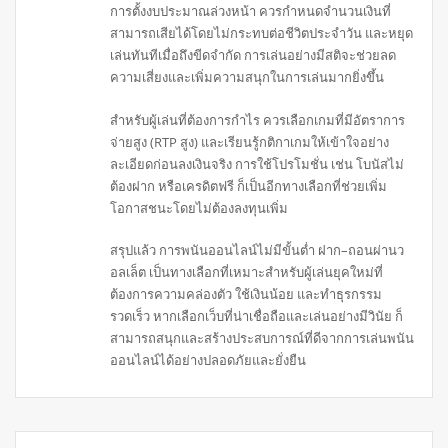
การตั้งงบประมาณล่วงหน้า ควรกำหนดจำนวนเงินที่
สามารถเสียได้โดยไม่กระทบต่อชีวิตประจำวัน และหยุด
เล่นทันทีเมื่อถึงขีดจำกัด การเล่นอย่างมีสติจะช่วยลด
ความเสี่ยงและเพิ่มความสนุกในการเล่นมากยิ่งขึ้น
สำหรับผู้เล่นที่ต้องการกำไร ควรเลือกเกมที่มีอัตราการ
จ่ายสูง (RTP สูง) และเรียนรู้กติกาเกมให้เข้าใจอย่าง
ละเอียดก่อนลงเงินจริง การใช้โปรโมชั่น เช่น โบนัสไม่
ต้องฝาก หรือเครดิตฟรี ก็เป็นอีกทางเลือกที่ช่วยเพิ่ม
โอกาสชนะโดยไม่ต้องลงทุนเพิ่ม
สรุปแล้ว การพนันออนไลน์ไม่มีขั้นต่ำ ฝาก–ถอนผ่านว
อลเล็ต เป็นทางเลือกที่เหมาะสำหรับผู้เล่นยุคใหม่ที่
ต้องการความคล่องตัว ใช้เงินน้อย และทำธุรกรรม
รวดเร็ว หากเลือกเว็บที่น่าเชื่อถือและเล่นอย่างมีวินัย ก็
สามารถสนุกและสร้างประสบการณ์ที่ดีจากการเล่นพนัน
ออนไลน์ได้อย่างปลอดภัยและยั่งยืน