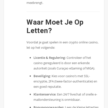
meebrengt.
Waar Moet Je Op
Letten?
Voordat je gaat spelen in een crypto online casino,
let op het volgende:
Licentie & Regulering:
Controleer of het
casino gereguleerd is door een erkende
autoriteit (zoals Curaçao eGaming of MGA).
Beveiliging:
Kies voor casino’s met SSL-
encryptie, 2FA (twee-factor-authenticatie) en
een goed reputatie.
Klantenservice:
Een 24/7 livechat of snelle e-
mailondersteuning is onmisbaar.
Bonusvoorwaarden:
Lees de kleine lettertjes