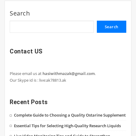
Search
Search
Contact US
Please email us at
hasiwithmazak@gmail.com
.
Our Skype id is : live:ak78813.ak
Recent Posts
Complete Guide to Choosing a Quality Ostarine Supplement
Essential Tips for Selecting High-Quality Research Liquids
Live Video Monitoring Tips and Guide to Strengthen