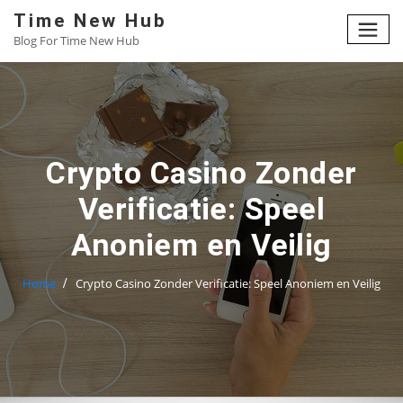
Skip
Time New Hub
to
Blog For Time New Hub
content
Crypto Casino Zonder
Verificatie: Speel
Anoniem en Veilig
Home
Crypto Casino Zonder Verificatie: Speel Anoniem en Veilig