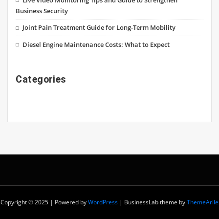
Business Security
Joint Pain Treatment Guide for Long-Term Mobility
Diesel Engine Maintenance Costs: What to Expect
Categories
Copyright © 2025 | Powered by
WordPress
|
BusinessLab theme by
ThemeArile