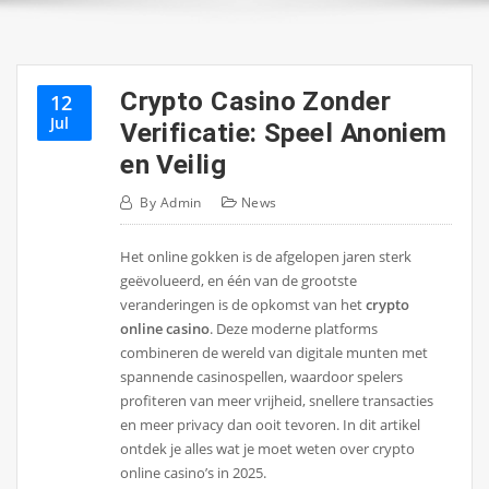
Crypto Casino Zonder
12
Jul
Verificatie: Speel Anoniem
en Veilig
By
Admin
News
Het online gokken is de afgelopen jaren sterk
geëvolueerd, en één van de grootste
veranderingen is de opkomst van het
crypto
online casino
. Deze moderne platforms
combineren de wereld van digitale munten met
spannende casinospellen, waardoor spelers
profiteren van meer vrijheid, snellere transacties
en meer privacy dan ooit tevoren. In dit artikel
ontdek je alles wat je moet weten over crypto
online casino’s in 2025.