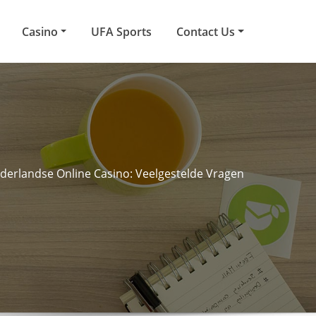
Casino
UFA Sports
Contact Us
derlandse Online Casino: Veelgestelde Vragen