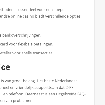
thoden is essentieel voor een soepel
ndse online casino biedt verschillende opties,
te bankoverschrijvingen.
card voor flexibele betalingen.
Neteller voor snelle transacties.
ice
 is van groot belang. Het beste Nederlandse
ioneel en vriendelijk supportteam dat 24/7
ail en telefoon. Daarnaast is een uitgebreide FAQ-
ssen van problemen.