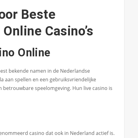
oor Beste
Online Casino’s
ino Online
meest bekende namen in de Nederlandse
la aan spellen en een gebruiksvriendelijke
 en betrouwbare speelomgeving. Hun live casino is
renommeerd casino dat ook in Nederland actief is.