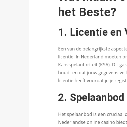
het Beste?
1.
Licentie en 
Een van de belangrijkste aspect
licentie. In Nederland moeten o
Kansspelautoriteit (KSA). Dit gar
houdt en dat jouw gegevens veilig
licentie heeft voordat je je regist
2.
Spelaanbod
Het spelaanbod is een cruciaal 
Nederlandse online casino biedt