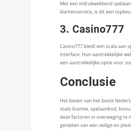
Met een indrukwekkend spelaanb
klantenservice, is dit een topkeu
3.
Casino777
Casino777 biedt een scala aan sp
interface. Hun aantrekkelijke 
een aantrekkelijke optie voor zo
Conclusie
Het kiezen van het beste Nederl
zoals licentie, spelaanbod, bon
deze factoren in overweging te
genieten van een veilige en plez