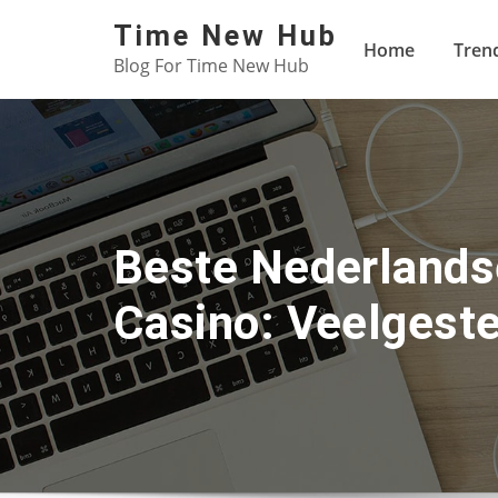
Skip
Time New Hub
to
Home
Tren
Blog For Time New Hub
content
Beste Nederlands
Casino: Veelgest