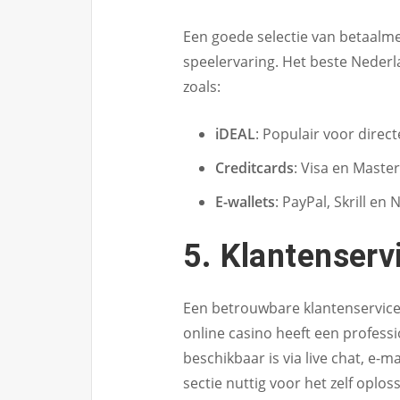
Een goede selectie van betaalme
speelervaring. Het beste Nederla
zoals:
iDEAL
: Populair voor direc
Creditcards
: Visa en Master
E-wallets
: PayPal, Skrill en 
5.
Klantenserv
Een betrouwbare klantenservice
online casino heeft een profess
beschikbaar is via live chat, e-m
sectie nuttig voor het zelf oplo