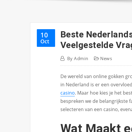
Beste Nederlands
10
Oct
Veelgestelde Vr
By
Admin
News
De wereld van online gokken groe
in Nederland is er een overvloe
casino
. Maar hoe kies je het bes
bespreken we de belangrijkste 
selecteren van een casino, even
Wat Maakt e