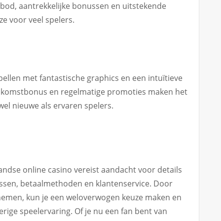
od, aantrekkelijke bonussen en uitstekende
ze voor veel spelers.
ellen met fantastische graphics en een intuïtieve
welkomstbonus en regelmatige promoties maken het
wel nieuwe als ervaren spelers.
andse online casino vereist aandacht voor details
ussen, betaalmethoden en klantenservice. Door
 nemen, kun je een weloverwogen keuze maken en
ierige speelervaring. Of je nu een fan bent van