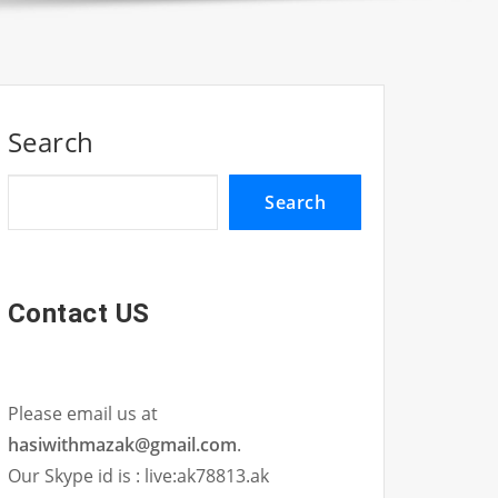
Search
Search
Contact US
Please email us at
hasiwithmazak@gmail.com
.
Our Skype id is : live:ak78813.ak