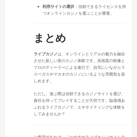
利用サイトの選択
：信頼できるライセンスを持
つオンラインカジノを選ぶことが重要。
まとめ
ライブカジノ
は、オンラインとリアルの魅力を融合
させた新しい形のカジノ体験です。高画質の映像と
プロのディーラーによる進行で、自宅にいながらラ
スベガスやマカオのカジノにいるような雰囲気を楽
しめます。
ただし、遊ぶ際は信頼できるカジノサイトを選び、
責任を持ってプレイすることが大切です。臨場感あ
ふれるライブカジノで、エキサイティングな体験を
してみませんか？
ご希望であれば、「おすすめライブカジノサイトラ