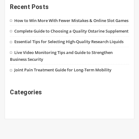
Recent Posts
How to Win More With Fewer Mistakes & Online Slot Games
Complete Guide to Choosing a Quality Ostarine Supplement
Essential Tips for Selecting High-Quality Research Liquids
Live Video Monitoring Tips and Guide to Strengthen
Business Security
Joint Pain Treatment Guide for Long-Term Mobility
Categories