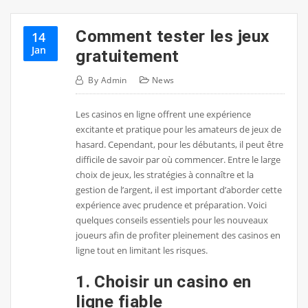
Comment tester les jeux
14
Jan
gratuitement
By
Admin
News
Les casinos en ligne offrent une expérience
excitante et pratique pour les amateurs de jeux de
hasard. Cependant, pour les débutants, il peut être
difficile de savoir par où commencer. Entre le large
choix de jeux, les stratégies à connaître et la
gestion de l’argent, il est important d’aborder cette
expérience avec prudence et préparation. Voici
quelques conseils essentiels pour les nouveaux
joueurs afin de profiter pleinement des casinos en
ligne tout en limitant les risques.
1. Choisir un casino en
ligne fiable