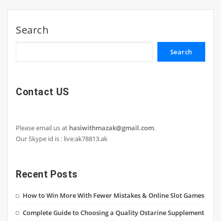
Search
Search
Contact US
Please email us at
hasiwithmazak@gmail.com
.
Our Skype id is : live:ak78813.ak
Recent Posts
How to Win More With Fewer Mistakes & Online Slot Games
Complete Guide to Choosing a Quality Ostarine Supplement