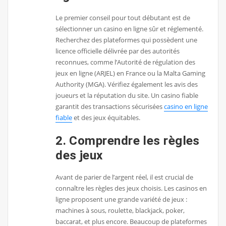
Le premier conseil pour tout débutant est de
sélectionner un casino en ligne sûr et réglementé.
Recherchez des plateformes qui possèdent une
licence officielle délivrée par des autorités
reconnues, comme l’Autorité de régulation des
jeux en ligne (ARJEL) en France ou la Malta Gaming
Authority (MGA). Vérifiez également les avis des
joueurs et la réputation du site. Un casino fiable
garantit des transactions sécurisées
casino en ligne
fiable
et des jeux équitables.
2. Comprendre les règles
des jeux
Avant de parier de l’argent réel, il est crucial de
connaître les règles des jeux choisis. Les casinos en
ligne proposent une grande variété de jeux :
machines à sous, roulette, blackjack, poker,
baccarat, et plus encore. Beaucoup de plateformes