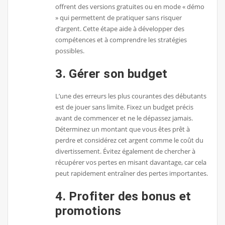
offrent des versions gratuites ou en mode « démo
» qui permettent de pratiquer sans risquer
d’argent. Cette étape aide à développer des
compétences et à comprendre les stratégies
possibles.
3. Gérer son budget
L’une des erreurs les plus courantes des débutants
est de jouer sans limite. Fixez un budget précis
avant de commencer et ne le dépassez jamais.
Déterminez un montant que vous êtes prêt à
perdre et considérez cet argent comme le coût du
divertissement. Évitez également de chercher à
récupérer vos pertes en misant davantage, car cela
peut rapidement entraîner des pertes importantes.
4. Profiter des bonus et
promotions