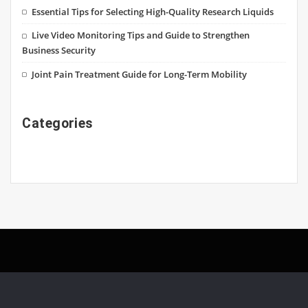
Essential Tips for Selecting High-Quality Research Liquids
Live Video Monitoring Tips and Guide to Strengthen
Business Security
Joint Pain Treatment Guide for Long-Term Mobility
Categories
Copyright © 2025 | Powered by
WordPress
|
BusinessLab theme by
ThemeArile